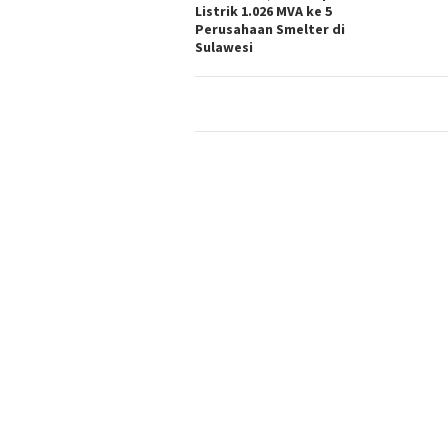
Listrik 1.026 MVA ke 5
Perusahaan Smelter di
Sulawesi